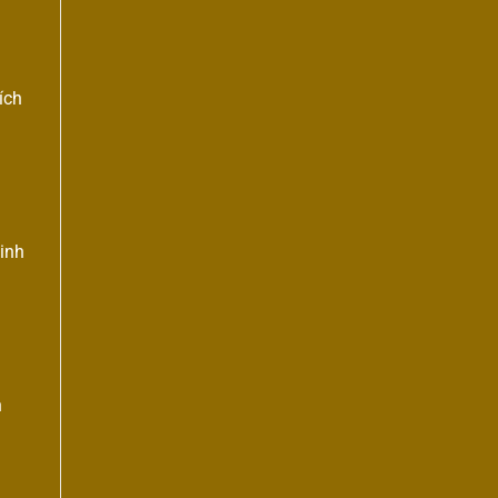
ích
inh
n