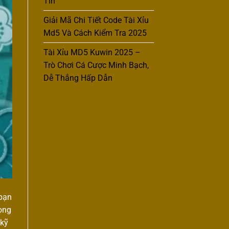
Tín
Giải Mã Chi Tiết Code Tài Xỉu
Md5 Và Cách Kiểm Tra 2025
Tài Xỉu MD5 Kuwin 2025 –
Trò Chơi Cá Cược Minh Bạch,
Dễ Thắng Hấp Dẫn
 bạn
rọng
 kỹ