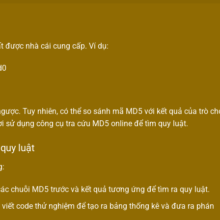
t được nhà cái cung cấp. Ví dụ:
d0
gược. Tuy nhiên, có thể so sánh mã MD5 với kết quả của trò ch
ơi sử dụng công cụ tra cứu MD5 online để tìm quy luật.
quy luật
g:
các chuỗi MD5 trước và kết quả tương ứng để tìm ra quy luật.
 viết code thử nghiệm để tạo ra bảng thống kê và đưa ra phán