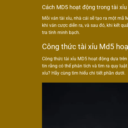
Cách MD5 hoạt động trong tài xỉu
Mỗi ván tài xỉu, nhà cái sẽ tạo ra một m
khi ván cược diễn ra, và sau đó, khi kết q
tra tính minh bạch.
Công thức tài xỉu Md5 ho
Công thức tài xỉu MD5 hoạt động dựa trên
tin rằng có thể phân tích và tìm ra quy lu
xỉu? Hãy cùng tìm hiểu chi tiết phần dưới.